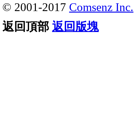
© 2001-2017
Comsenz Inc.
返回頂部
返回版塊